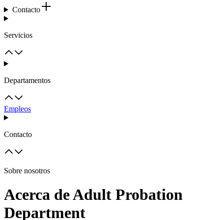
Contacto
Servicios
Departamentos
Empleos
Contacto
Sobre nosotros
Acerca de Adult Probation
Department