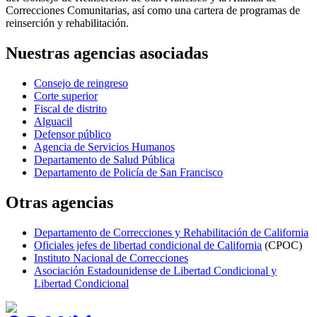
Correcciones Comunitarias, así como una cartera de programas de
reinserción y rehabilitación.
Nuestras agencias asociadas
Consejo de reingreso
Corte superior
Fiscal de distrito
Alguacil
Defensor público
Agencia de Servicios Humanos
Departamento de Salud Pública
Departamento de Policía de San Francisco
Otras agencias
Departamento de Correcciones y Rehabilitación de California
Oficiales jefes de libertad condicional de California
(CPOC)
Instituto Nacional de Correcciones
Asociación Estadounidense de Libertad Condicional y
Libertad Condicional