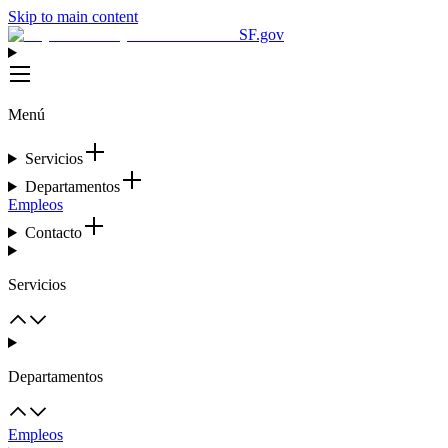
Skip to main content
SF.gov
Menú
Servicios
Departamentos
Empleos
Contacto
Servicios
Departamentos
Empleos