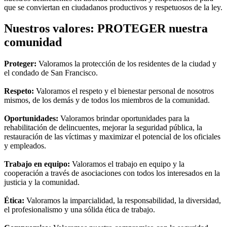
que se conviertan en ciudadanos productivos y respetuosos de la ley.
Nuestros valores: PROTEGER nuestra
comunidad
Proteger:
Valoramos la protección de los residentes de la ciudad y
el condado de San Francisco.
Respeto:
Valoramos el respeto y el bienestar personal de nosotros
mismos, de los demás y de todos los miembros de la comunidad.
Oportunidades:
Valoramos brindar oportunidades para la
rehabilitación de delincuentes, mejorar la seguridad pública, la
restauración de las víctimas y maximizar el potencial de los oficiales
y empleados.
Trabajo en equipo:
Valoramos el trabajo en equipo y la
cooperación a través de asociaciones con todos los interesados ​​​​en la
justicia y la comunidad.
Ética:
Valoramos la imparcialidad, la responsabilidad, la diversidad,
el profesionalismo y una sólida ética de trabajo.