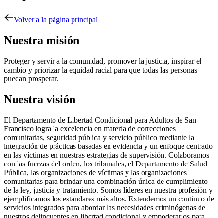
Volver a la página principal
Nuestra misión
Proteger y servir a la comunidad, promover la justicia, inspirar el
cambio y priorizar la equidad racial para que todas las personas
puedan prosperar.
Nuestra visión
El Departamento de Libertad Condicional para Adultos de San
Francisco logra la excelencia en materia de correcciones
comunitarias, seguridad pública y servicio público mediante la
integración de prácticas basadas en evidencia y un enfoque centrado
en las víctimas en nuestras estrategias de supervisión. Colaboramos
con las fuerzas del orden, los tribunales, el Departamento de Salud
Pública, las organizaciones de víctimas y las organizaciones
comunitarias para brindar una combinación única de cumplimiento
de la ley, justicia y tratamiento. Somos líderes en nuestra profesión y
ejemplificamos los estándares más altos. Extendemos un continuo de
servicios integrados para abordar las necesidades criminógenas de
nuestros delincuentes en libertad condicional y empoderarlos para