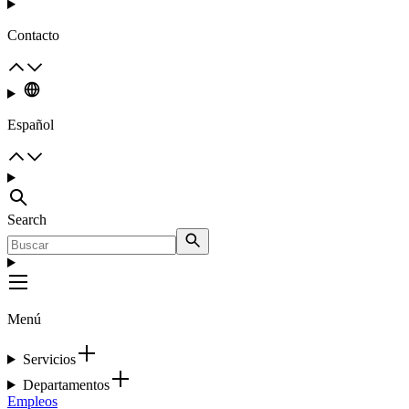
Contacto
Español
Search
Menú
Servicios
Departamentos
Empleos