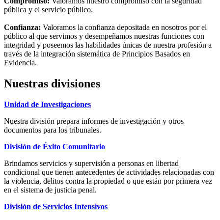
Compromiso:
Valoramos nuestro compromiso con la seguridad
pública y el servicio público.
Confianza:
Valoramos la confianza depositada en nosotros por el
público al que servimos y desempeñamos nuestras funciones con
integridad y poseemos las habilidades únicas de nuestra profesión a
través de la integración sistemática de Principios Basados ​​en
Evidencia.
Nuestras divisiones
Unidad de Investigaciones
Nuestra división prepara informes de investigación y otros
documentos para los tribunales.
División de Éxito Comunitario
Brindamos servicios y supervisión a personas en libertad
condicional que tienen antecedentes de actividades relacionadas con
la violencia, delitos contra la propiedad o que están por primera vez
en el sistema de justicia penal.
División de Servicios Intensivos