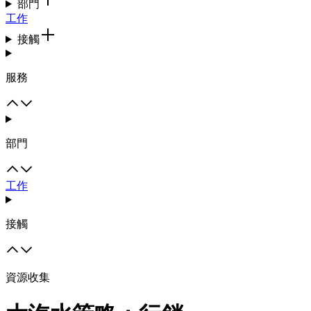
部門
工作
接觸
服務
部門
工作
接觸
資源收集