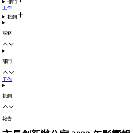
部門
工作
接觸
服務
部門
工作
接觸
報告