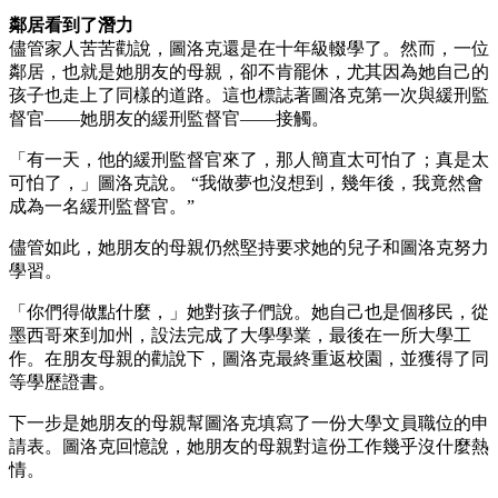
鄰居看到了潛力
儘管家人苦苦勸說，圖洛克還是在十年級輟學了。然而，一位
鄰居，也就是她朋友的母親，卻不肯罷休，尤其因為她自己的
孩子也走上了同樣的道路。這也標誌著圖洛克第一次與緩刑監
督官——她朋友的緩刑監督官——接觸。
「有一天，他的緩刑監督官來了，那人簡直太可怕了；真是太
可怕了，」圖洛克說。 “我做夢也沒想到，幾年後，我竟然會
成為一名緩刑監督官。”
儘管如此，她朋友的母親仍然堅持要求她的兒子和圖洛克努力
學習。
「你們得做點什麼，」她對孩子們說。她自己也是個移民，從
墨西哥來到加州，設法完成了大學學業，最後在一所大學工
作。在朋友母親的勸說下，圖洛克最終重返校園，並獲得了同
等學歷證書。
下一步是她朋友的母親幫圖洛克填寫了一份大學文員職位的申
請表。圖洛克回憶說，她朋友的母親對這份工作幾乎沒什麼熱
情。