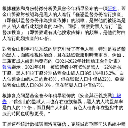
根據種族和身份特徵分析委員會今年稍早發布的一項
研究
，舊
金山警察對被認為是黑人的人進行「僅憑監督身份進行搜查」
（即僅以監督身份作為搜查依據）的頻率，是對他們被認為是
白人的人進行此類搜查的2.8倍。同樣，警察對黑人進行「監
督加搜查」（即警察還有其他搜索依據）的頻率，是他們對白
人進行此類搜查的3.3倍。
對舊金山刑事司法系統的研究引發了有色人種，特別是被監禁
的黑人，面臨歧視性治療，且在縣監獄服刑時間更長。例如，
三藩市成人緩刑局發布的《2021-2022年社區矯正合作計畫》
報告
顯示，2021年6月，被監禁者中有45%是黑人，22%是拉
丁裔。黑人和拉丁裔分別佔舊金山總人口的5.1%和15.2%。白
人佔舊金山總人口的近45%，但在監獄人口中僅佔22%。亞裔
佔舊金山總人口的34.3%，但在監獄人口中僅佔7%。
根據麥克阿瑟基金會今年稍早發佈的《安全與正義挑戰
》報
告
，“舊金山的監獄人口也存在種族差異，黑人的人均監禁率
是白人的 17 倍，而且與白人相比，有色人種青年在監獄中的
服刑時間也明顯更長。”
正是這些統計數據讓圖洛克確信，克服城市刑事司法系統中種