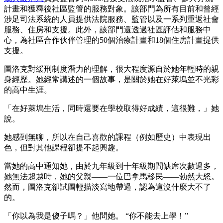
計畫和獲釋後社區監管的服務對象。該部門為所有目前和曾經
涉足司法系統的人員提供法院服務、監管以及一系列重返社會
服務、住房和支援。此外，該部門還透過社區評估和服務中
心，為社區合作伙伴管理的50個治療計畫和18個住房計畫提供
支援。
圖洛克對緩刑制度潛力的理解，很大程度源自於她年輕時的親
身經歷。她經常講述的一個故事，是關於她在好萊塢並不光彩
的高中生涯。
「在好萊塢生活，同時還要在學校取得好成績，這很難，」她
說。
她感到無聊，所以在自己喜歡的課程（例如歷史）中表現出
色，但對其他課程卻提不起興趣。
當她的高中通知她，由於九年級到十年級期間缺席次數過多，
她無法超越時，她的父親——一位巴拿馬移民——勃然大怒。
然而，圖洛克卻試圖輕描淡寫地帶過，認為這沒什麼大不了
的。
「你以為我是傻子嗎？」他問她。 “你不能去上學！”