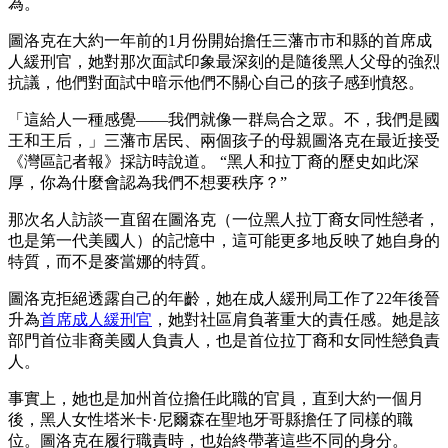
為。
圖洛克在大約一年前的1月份開始擔任三藩市市和縣的首席成
人緩刑官，她對那次面試印象最深刻的是隨後黑人父母的強烈
抗議，他們對面試中暗示他們不關心自己的孩子感到憤怒。
「這給人一種感覺——我們就像一群烏合之眾。不，我們是國
王和王后，」三藩市居民、兩個孩子的母親圖洛克在最近接受
《灣區記者報》採訪時說道。 “黑人和拉丁裔的歷史如此深
厚，你為什麼會認為我們不想要秩序？”
那次名人訪談一直留在圖洛克（一位黑人拉丁裔女同性戀者，
也是第一代美國人）的記憶中，這可能更多地反映了她自身的
特質，而不是麥當娜的特質。
圖洛克拒絕透露自己的年齡，她在成人緩刑局工作了22年後晉
升為
首席成人緩刑官
，她對社區肩負著重大的責任感。她是該
部門首位非裔美國人負責人，也是首位拉丁裔和女同性戀負責
人。
事實上，她也是加州首位擔任此職的官員，直到大約一個月
後，黑人女性塔米卡·尼爾森在聖地牙哥縣擔任了同樣的職
位。圖洛克在履行職責時，也始終帶著這些不同的身分。