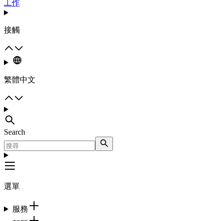
工作
接觸
繁體中文
Search
選單
服務