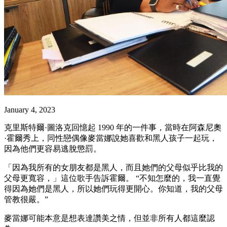
January 4, 2023
克里斯特爾·圖洛克回憶起 1990 年的一件事，當時在阿森尼奧
·霍爾秀上，同性戀偶像麥當娜說她喜歡和黑人孩子一起玩，
因為他們更容易逃脫懲罰。
「因為我所有的女朋友都是黑人，而且她們的父母似乎比我的
父母更寬容，」這位歌手告訴霍爾。 “不知怎麼的，我一直覺
得因為她們是黑人，所以她們玩得更開心。你知道，我的父母
管教很嚴。”
麥當娜可能本意是想表達讚美之情，但並非所有人都這麼認