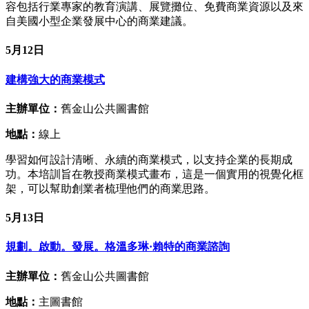
容包括行業專家的教育演講、展覽攤位、免費商業資源以及來
自美國小型企業發展中心的商業建議。
5月12日
建構強大的商業模式
主辦單位：
舊金山公共圖書館
地點：
線上
學習如何設計清晰、永續的商業模式，以支持企業的長期成
功。本培訓旨在教授商業模式畫布，這是一個實用的視覺化框
架，可以幫助創業者梳理他們的商業思路。
5月13日
規劃。啟動。發展。格溫多琳·賴特的商業諮詢
主辦單位：
舊金山公共圖書館
地點：
主圖書館