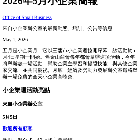
2026年5月小企業簡報
Office of Small Business
來自小企業辦公室的最新動態、培訓、公告等信息
May 1, 2026
五月是小企業月！它以三藩市小企業週拉開序幕，該活動於5
月4日星期一開始。舊金山商會每年都會舉辦這項活動，今年
將舉辦數十場活動，幫助企業主學習和提陞技能，與其他企業
家交流，並共同慶祝。月底，經濟及勞動力發展辦公室還將舉
辦一場免費的全天小企業高峰會。
小企業週活動亮點
來自小企業辦公室
5月5日
歡迎所有顧客