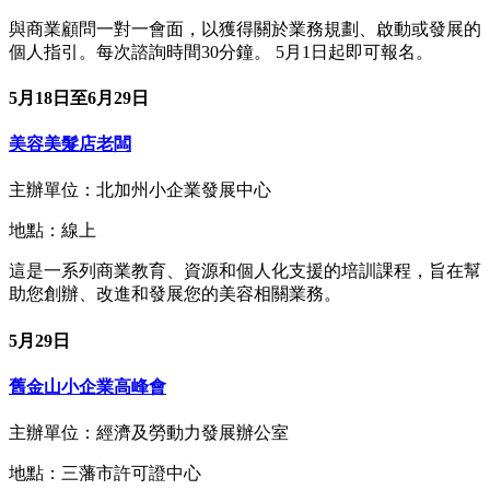
與商業顧問一對一會面，以獲得關於業務規劃、啟動或發展的
個人指引。每次諮詢時間30分鐘。 5月1日起即可報名。
5月18日至6月29日
美容美髮店老闆
主辦單位：北加州小企業發展中心
地點：線上
這是一系列商業教育、資源和個人化支援的培訓課程，旨在幫
助您創辦、改進和發展您的美容相關業務。
5月29日
舊金山小企業高峰會
主辦單位：經濟及勞動力發展辦公室
地點：三藩市許可證中心