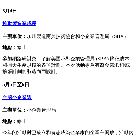
5月4日
推動製造業成長
主辦單位：
加州製造商與技術協會和小企業管理局（SBA）
地點：
線上
參加網路研討會，了解美國小型企業管理局 (SBA) 降低成本
和擴大生產規模的各項計劃。本次活動專為有資金需求和/或
擴張計劃的製造商而設計。
5月5日至6日
全國小企業週
主辦單位：
小企業管理局
地點：
線上
今年的活動對已成立和有志成為企業家的企業主開放，活動內