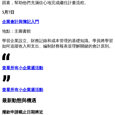
因素，幫助他們充滿信心地完成繼任計畫流程。
5月7日
企業會計與簿記入門
地點：主圖書館
學習企業設立、財務記錄和成本管理的基礎知識。學員將學習
如何追蹤收入和支出、編制財務報表並理解關鍵的會計原則。
查看所有小企業週活動
查看所有小企業週活動
最新動態與機遇
撥款申請截止日期將近