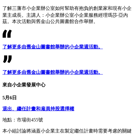
了解三藩市小企業辦公室如何幫助有抱負的創業家和現有小企
業主成長。主講人：小企業辦公室小企業服務經理瑪莎‧亞內
茲。本次活動與舊金山公共圖書館合作舉辦。
了解更多由舊金山圖書館舉辦的小企業週活動。
了解更多由舊金山圖書館舉辦的小企業週活動。
來自小企業發展中心
5月6日
退出、繼任計畫和雇員持股選擇權
地點：市場街455號
本小組討論將涵蓋小企業主在製定繼任計畫時需要考慮的關鍵