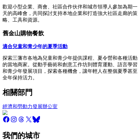
歡迎小型企業、商會、社區合作伙伴和城市領導人參加為期一
天的高峰會，共同探討支持本地企業和打造強大社區走廊的策
略、工具和資源。
舊金山購物餐飲
適合兒童和青少年的夏季活動
探索三藩市各地為兒童和青少年提供課程、夏令營和各種活動
的當地商家。從動手藝術和創意工作坊到體育運動、語言學習
和青少年發展項目，探索各種機會，讓年輕人在整個夏季甚至
全年保持活力。
相關部門
經濟和勞動力發展辦公室
我們的城市