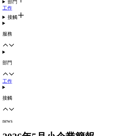
部門
工作
接觸
服務
部門
工作
接觸
news