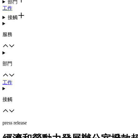
部門
工作
接觸
服務
部門
工作
接觸
press release