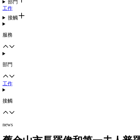
部門
工作
接觸
服務
部門
工作
接觸
news