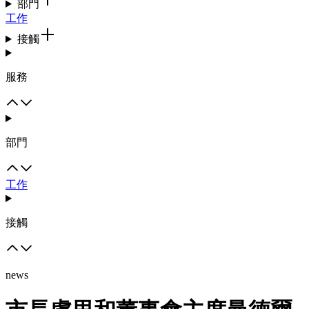
部門
工作
接觸
服務
部門
工作
接觸
news