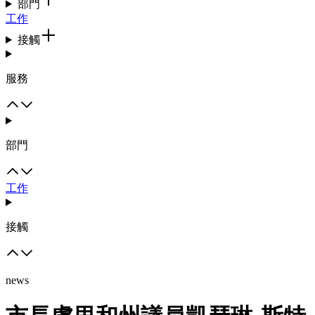
部門
工作
接觸
服務
部門
工作
接觸
news