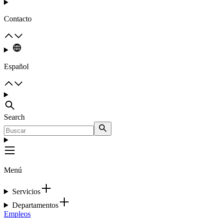
Contacto
Español
Search
Menú
Servicios
Departamentos
Empleos