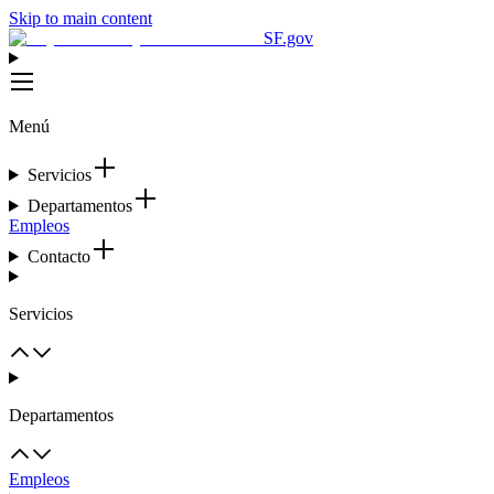
Skip to main content
SF.gov
Menú
Servicios
Departamentos
Empleos
Contacto
Servicios
Departamentos
Empleos