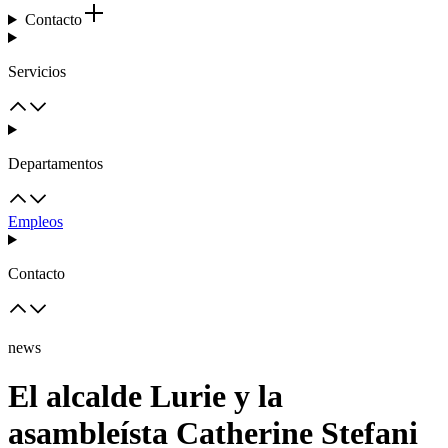
Contacto
Servicios
Departamentos
Empleos
Contacto
news
El alcalde Lurie y la
asambleísta Catherine Stefani