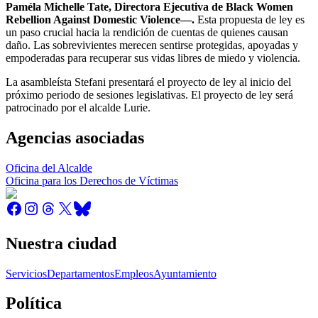
Paméla Michelle Tate, Directora Ejecutiva de Black Women
Rebellion Against Domestic Violence—.
Esta propuesta de ley es
un paso crucial hacia la rendición de cuentas de quienes causan
daño. Las sobrevivientes merecen sentirse protegidas, apoyadas y
empoderadas para recuperar sus vidas libres de miedo y violencia.
La asambleísta Stefani presentará el proyecto de ley al inicio del
próximo periodo de sesiones legislativas. El proyecto de ley será
patrocinado por el alcalde Lurie.
Agencias asociadas
Oficina del Alcalde
Oficina para los Derechos de Víctimas
Nuestra ciudad
Servicios
Departamentos
Empleos
Ayuntamiento
Política