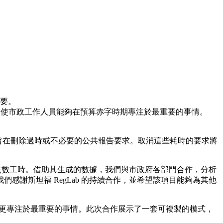
。
要。
%，使市政工作人員能夠在預算赤字時期專注於最重要的事情。
旨在刪除過時或不必要的公共報告要求。取消這些耗時的要求將
省了無數工時。借助其生成的數據，我們與市政府各部門合作，分析
謝斯坦福 RegLab 的持續合作，並希望該項目能夠為其他
更專注於最重要的事情。此次合作展示了一套可複製的模式，