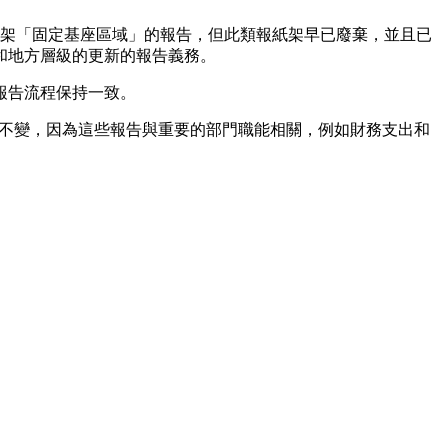
架「固定基座區域」的報告，但此類報紙架早已廢棄，並且已
和地方層級的更新的報告義務。
報告流程保持一致。
保持不變，因為這些報告與重要的部門職能相關，例如財務支出和