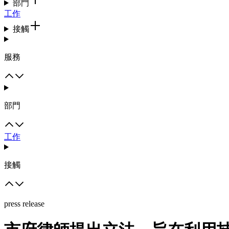
部門
工作
接觸
服務
部門
工作
接觸
press release