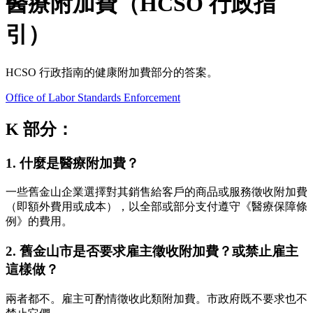
醫療附加費（HCSO 行政指
引）
HCSO 行政指南的健康附加費部分的答案。
Office of Labor Standards Enforcement
K 部分：
1. 什麼是醫療附加費？
一些舊金山企業選擇對其銷售給客戶的商品或服務徵收附加費
（即額外費用或成本），以全部或部分支付遵守《醫療保障條
例》的費用。
2. 舊金山市是否要求雇主徵收附加費？或禁止雇主
這樣做？
兩者都不。雇主可酌情徵收此類附加費。市政府既不要求也不