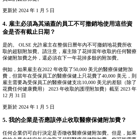
更新於 2024 年 1 月 5 日
4. 雇主必須為其涵蓋的員工不可撤銷地使用這些資
金是否有截止日期？
是的。 OLSE 允許雇主在整個日曆年內不可撤銷地花費所收
取的超額附加費。請注意，雇主除了花掉當年收取的任何醫療
保健附加費之外，還必須在下一年花掉多餘的附加費。
例如，如果雇主在2022 年收取了50,000 美元的醫療保健附加
費，但當年在受保員工的醫療保健上只花費了40,000 美元，則
雇主需要為受保員工的醫療保健支出10,000 美元的差額（除了
花費任何健康費用） 2023 年收取的護理附加費）截至 2023 年
12 月 31 日
更新於 2024 年 1 月 5 日
5. 我的企業是否應該停止收取醫療保健附加費？
任何企業仍可自行決定是否徵收醫療保健附加費。但是，如果