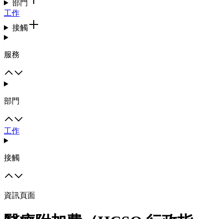
部門
工作
接觸
服務
部門
工作
接觸
資訊頁面