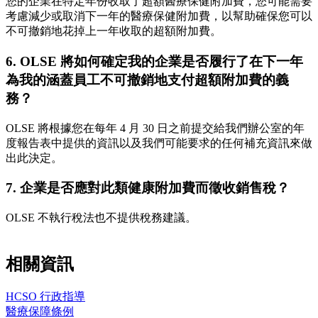
您的企業在特定年份收取了超額醫療保健附加費，您可能需要
考慮減少或取消下一年的醫療保健附加費，以幫助確保您可以
不可撤銷地花掉上一年收取的超額附加費。
6. OLSE 將如何確定我的企業是否履行了在下一年
為我的涵蓋員工不可撤銷地支付超額附加費的義
務？
OLSE 將根據您在每年 4 月 30 日之前提交給我們辦公室的年
度報告表中提供的資訊以及我們可能要求的任何補充資訊來做
出此決定。
7. 企業是否應對此類健康附加費而徵收銷售稅？
OLSE 不執行稅法也不提供稅務建議。
相關資訊
HCSO 行政指導
醫療保障條例