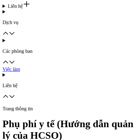
Liên hệ
Dịch vụ
Các phòng ban
Việc làm
Liên hệ
Trang thông tin
Phụ phí y tế (Hướng dẫn quản
lý của HCSO)