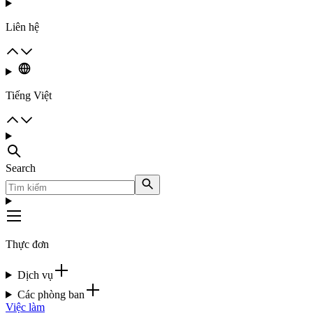
Liên hệ
Tiếng Việt
Search
Thực đơn
Dịch vụ
Các phòng ban
Việc làm