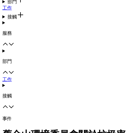
部門
工作
接觸
服務
部門
工作
接觸
事件