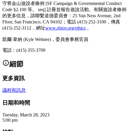
守舊金山遊說者條例 [SF Campaign & Governmental Conduct
Code §2.100 等。 seq] 註冊並報告遊說活動。有關遊說者條例
的更多信息，請聯繫道德委員會：25 Van Ness Avenue, 2nd
Floor, San Francisco, CA 94102；電話 (415) 252-3100，傳真
(415) 252-3112，網址
www.sfgov.org/ethics
。
凱爾‧韋納 (Kyle Wehner)，委員會事務官員
電話：(415) 355-3709
細節
更多資訊
議程和訊息
日期和時間
Tuesday, March 28, 2023
5:00 pm