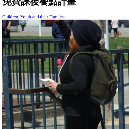
免費課後餐點計畫
Children, Youth and their Families