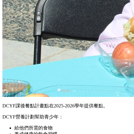
DCYF課後餐點計畫點在2025-2026學年提供餐點。
DCYF營養計劃幫助青少年：
給他們所需的食物