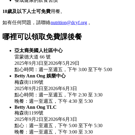
養成健康的飲食習慣
18歲及以下人士可免費
用餐。
如有任何問題，請聯絡
nutrition@dcyf.org
。
哪裡可以領取免費課後餐
亞太裔美國人社區中心
雷蒙德大道 66 號
2025年9月3日至2026年5月29日
點心時間：週一至週五，下午 3:00 至下午 5:00
Betty Ann Ong 娛樂中心
梅森街1199號
2025年9月2日至2026年6月3日
點心時間：週一至週五，下午 2:30 至 3:30
晚餐：週一至週五，下午 4:30 至 5:30
Betty Ann Ong TLC
梅森街1199號
2025年9月2日至2026年6月3日
點心：週一至週五，下午 5:00 至下午 5:30
晚餐：週一至週五，下午 3:00 至 3:30