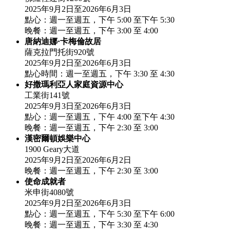
2025年9月2日至2026年6月3日
點心：週一至週五，下午 5:00 至下午 5:30
晚餐：週一至週五，下午 3:00 至 4:00
唐納迪娜·卡梅倫故居
薩克拉門托街920號
2025年9月2日至2026年6月3日
點心時間：週一至週五，下午 3:30 至 4:30
好撒瑪利亞人家庭資源中心
工業街141號
2025年9月3日至2026年6月3日
點心：週一至週五，下午 4:00 至下午 4:30
晚餐：週一至週五，下午 2:30 至 3:00
漢密爾頓娛樂中心
1900 Geary大道
2025年9月2日至2026年6月2日
晚餐：週一至週五，下午 2:30 至 3:00
使命成就者
米申街4080號
2025年9月2日至2026年6月3日
點心：週一至週五，下午 5:30 至下午 6:00
晚餐：週一至週五，下午 3:30 至 4:30