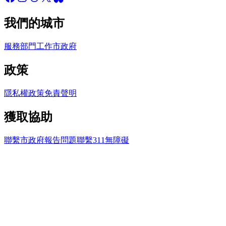
我們的城市
服務
部門
工作
市政府
政策
隱私權政策
免責聲明
獲取協助
聯繫市政府
報告問題
聯繫311
無障礙