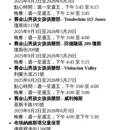
2025年9月2日至2026年6月3日
點心時間：週一至週五，下午 5:45 至 6:15
晚餐：週一至週五，下午 2:30 至 3:45
舊金山男孩女孩俱樂部 - Tenderloin 115 Jones
瓊斯街115號
2025年9月3日至2026年5月29日
晚餐：週一至週五，下午 3:00 至 4:00
舊金山男孩女孩俱樂部 - 田德隆區 209 瓊斯
瓊斯街209號
2025年9月3日至2026年5月29日
晚餐：週一至週五，下午 4:45 至 5:15
舊金山男孩女孩俱樂部 - Visitacion Valley
利蘭大道251號
2025年9月2日至2026年5月27日
點心時間：週一至週五，下午 3:00 至 4:00
晚餐：週一至週五，下午 4:00 至 5:00
舊金山男孩女孩俱樂部 - 威利梅斯
基斯卡路195號
2025年9月2日至2026年6月3日
晚餐：週一至週五，下午 4:00 至下午 5:30
布埃納維斯塔兒童保育
佛羅裡達街1266號