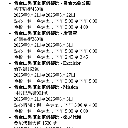
舊金山男孩女孩俱樂部 - 哥倫比亞公園
格雷羅街450號
2025年9月2日至2026年5月22日
點心：週一至週五，下午 5:00 至下午 6:00
晚餐：週一至週五，下午 3:00 至 4:00
舊金山男孩女孩俱樂部 - 唐費雪
富爾頓街380號
2025年9月2日至2026年6月3日
點心：週一至週五，下午 5:30 至下午 6:00
晚餐：週一至週五，下午 2:45 至 3:45
舊金山男孩女孩俱樂部 - Excelsior
倫敦街163號
2025年9月2日至2026年5月27日
晚餐：週一至週五，下午 3:00 至下午 5:00
舊金山男孩女孩俱樂部 - Mission
阿拉巴馬街901號
2025年9月2日至2026年6月3日
點心時間：週一至週五，下午 3:00 至 4:00
晚餐：週一至週五，下午 5:00 至 6:00
舊金山男孩女孩俱樂部 - 桑尼代爾
桑尼代爾大道 1530 號