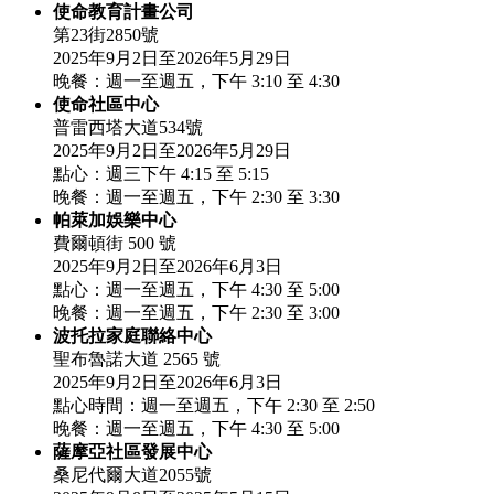
使命教育計畫公司
第23街2850號
2025年9月2日至2026年5月29日
晚餐：週一至週五，下午 3:10 至 4:30
使命社區中心
普雷西塔大道534號
2025年9月2日至2026年5月29日
點心：週三下午 4:15 至 5:15
晚餐：週一至週五，下午 2:30 至 3:30
帕萊加娛樂中心
費爾頓街 500 號
2025年9月2日至2026年6月3日
點心：週一至週五，下午 4:30 至 5:00
晚餐：週一至週五，下午 2:30 至 3:00
波托拉家庭聯絡中心
聖布魯諾大道 2565 號
2025年9月2日至2026年6月3日
點心時間：週一至週五，下午 2:30 至 2:50
晚餐：週一至週五，下午 4:30 至 5:00
薩摩亞社區發展中心
桑尼代爾大道2055號