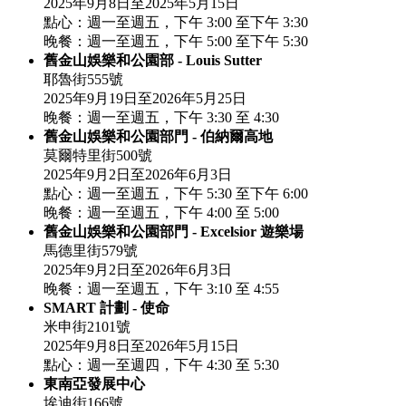
2025年9月8日至2025年5月15日
點心：週一至週五，下午 3:00 至下午 3:30
晚餐：週一至週五，下午 5:00 至下午 5:30
舊金山娛樂和公園部 - Louis Sutter
耶魯街555號
2025年9月19日至2026年5月25日
晚餐：週一至週五，下午 3:30 至 4:30
舊金山娛樂和公園部門 - 伯納爾高地
莫爾特里街500號
2025年9月2日至2026年6月3日
點心：週一至週五，下午 5:30 至下午 6:00
晚餐：週一至週五，下午 4:00 至 5:00
舊金山娛樂和公園部門 - Excelsior 遊樂場
馬德里街579號
2025年9月2日至2026年6月3日
晚餐：週一至週五，下午 3:10 至 4:55
SMART 計劃 - 使命
米申街2101號
2025年9月8日至2026年5月15日
點心：週一至週四，下午 4:30 至 5:30
東南亞發展中心
埃迪街166號