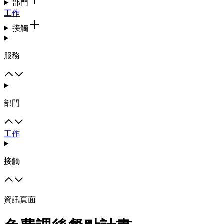
部門
工作
接觸
服務
部門
工作
接觸
資訊頁面