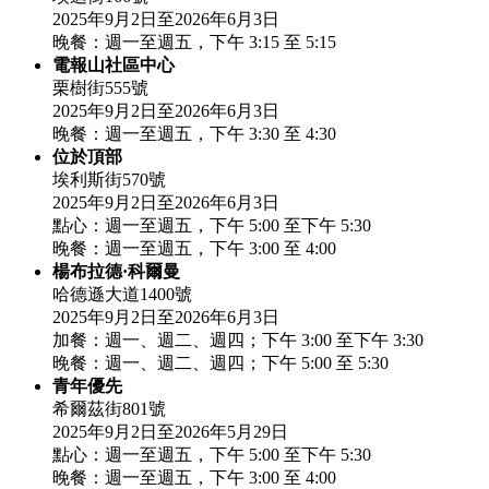
2025年9月2日至2026年6月3日
晚餐：週一至週五，下午 3:15 至 5:15
電報山社區中心
栗樹街555號
2025年9月2日至2026年6月3日
晚餐：週一至週五，下午 3:30 至 4:30
位於頂部
埃利斯街570號
2025年9月2日至2026年6月3日
點心：週一至週五，下午 5:00 至下午 5:30
晚餐：週一至週五，下午 3:00 至 4:00
楊布拉德·科爾曼
哈德遜大道1400號
2025年9月2日至2026年6月3日
加餐：週一、週二、週四；下午 3:00 至下午 3:30
晚餐：週一、週二、週四；下午 5:00 至 5:30
青年優先
希爾茲街801號
2025年9月2日至2026年5月29日
點心：週一至週五，下午 5:00 至下午 5:30
晚餐：週一至週五，下午 3:00 至 4:00