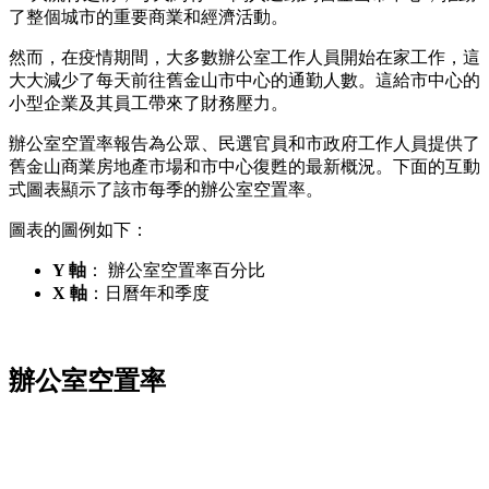
了整個城市的重要商業和經濟活動。
然而，在疫情期間，大多數辦​​公室工作人員開始在家工作，這
大大減少了每天前往舊金山市中心的通勤人數。這給市中心的
小型企業及其員工帶來了財務壓力。
辦公室空置率報告為公眾、民選官員和市政府工作人員提供了
舊金山商業房地產市場和市中心復甦的最新概況。下面的互動
式圖表顯示了該市每季的辦公室空置率。
圖表的圖例如下：
Y 軸
：
辦公室空置率百分比
X 軸
：日曆年和季度
辦公室空置率