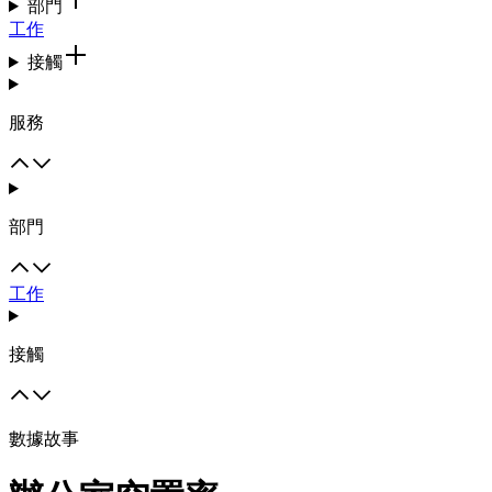
部門
工作
接觸
服務
部門
工作
接觸
數據故事