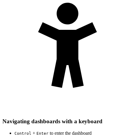
Navigating dashboards with a keyboard
+
to enter the dashboard
Control
Enter