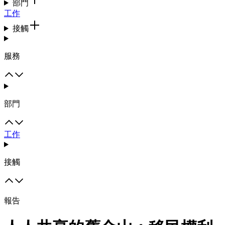
部門
工作
接觸
服務
部門
工作
接觸
報告