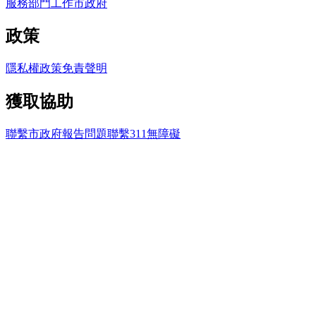
服務
部門
工作
市政府
政策
隱私權政策
免責聲明
獲取協助
聯繫市政府
報告問題
聯繫311
無障礙