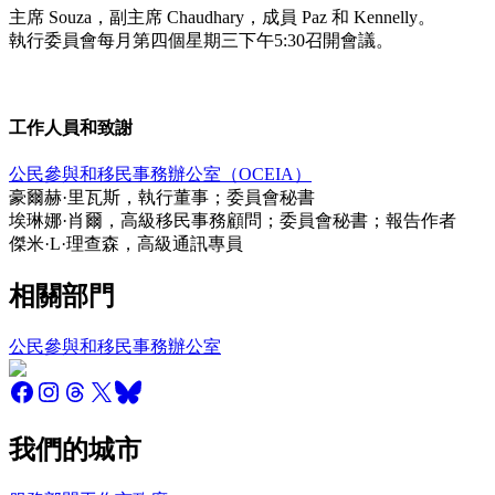
主席 Souza，副主席 Chaudhary，成員 Paz 和 Kennelly。
執行委員會每月第四個星期三下午5:30召開會議。
工作人員和致謝
公民參與和移民事務辦公室（OCEIA）
豪爾赫·里瓦斯，執行董事；委員會秘書
埃琳娜·肖爾，高級移民事務顧問；委員會秘書；報告作者
傑米·L·理查森，高級通訊專員
相關部門
公民參與和移民事務辦公室
我們的城市