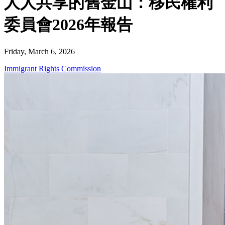
人人共享的舊金山：移民權利
委員會2026年報告
Friday, March 6, 2026
Immigrant Rights Commission