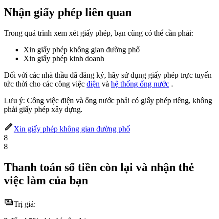
Nhận giấy phép liên quan
Trong quá trình xem xét giấy phép, bạn cũng có thể cần phải:
Xin giấy phép không gian đường phố
Xin giấy phép kinh doanh
Đối với các nhà thầu đã đăng ký, hãy sử dụng giấy phép trực tuyến
tức thời cho các công việc
điện
và
hệ thống ống nước
.
Lưu ý: Công việc điện và ống nước phải có giấy phép riêng, không
phải giấy phép xây dựng.
Xin giấy phép không gian đường phố
8
8
Thanh toán số tiền còn lại và nhận thẻ
việc làm của bạn
Trị giá: