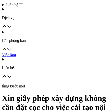
Liên hệ
Dịch vụ
Các phòng ban
Việc làm
Liên hệ
từng bước một
Xin giấy phép xây dựng không
cần đặt cọc cho việc cải tạo nội