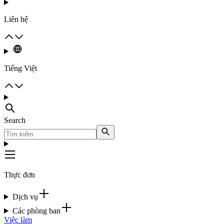
Liên hệ
Tiếng Việt
Search
Thực đơn
Dịch vụ
Các phòng ban
Việc làm