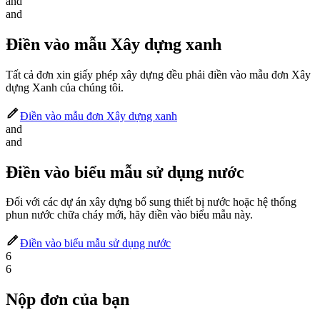
and
and
Điền vào mẫu Xây dựng xanh
Tất cả đơn xin giấy phép xây dựng đều phải điền vào mẫu đơn Xây
dựng Xanh của chúng tôi.
Điền vào mẫu đơn Xây dựng xanh
and
and
Điền vào biểu mẫu sử dụng nước
Đối với các dự án xây dựng bổ sung thiết bị nước hoặc hệ thống
phun nước chữa cháy mới, hãy điền vào biểu mẫu này.
Điền vào biểu mẫu sử dụng nước
6
6
Nộp đơn của bạn