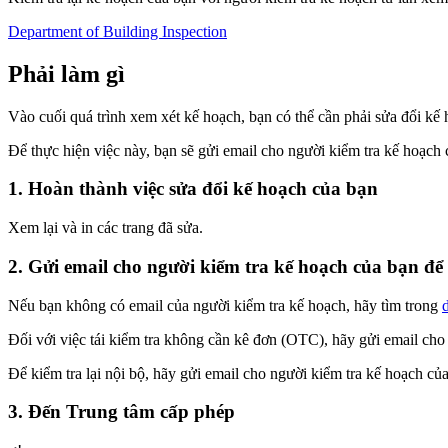
Department of Building Inspection
Phải làm gì
Vào cuối quá trình xem xét kế hoạch, bạn có thể cần phải sửa đổi kế 
Để thực hiện việc này, bạn sẽ gửi email cho người kiểm tra kế hoạch 
1. Hoàn thành việc sửa đổi kế hoạch của bạn
Xem lại và in các trang đã sửa.
2. Gửi email cho người kiểm tra kế hoạch của bạn để
Nếu bạn không có email của người kiểm tra kế hoạch, hãy tìm trong
Đối với việc tái kiểm tra không cần kê đơn (OTC), hãy gửi email cho
Để kiểm tra lại nội bộ, hãy gửi email cho người kiểm tra kế hoạch của
3. Đến Trung tâm cấp phép