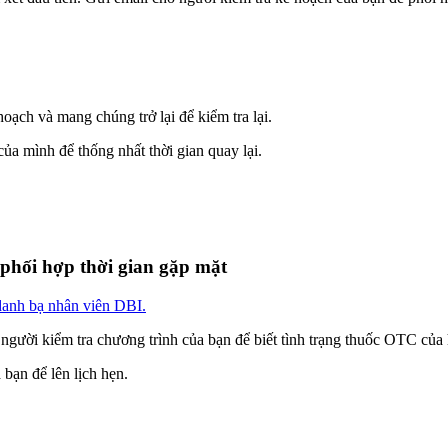
hoạch và mang chúng trở lại để kiểm tra lại.
của mình để thống nhất thời gian quay lại.
 phối hợp thời gian gặp mặt
danh bạ nhân viên DBI.
 người kiểm tra chương trình của bạn để biết tình trạng thuốc OTC của 
 bạn để lên lịch hẹn.