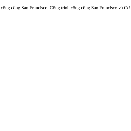
 công cộng San Francisco, Công trình công cộng San Francisco và Cơ q