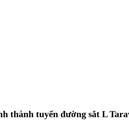
nh thành tuyến đường sắt L Tar