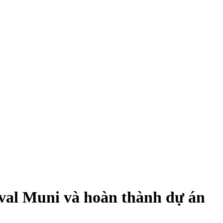
aval Muni và hoàn thành dự án