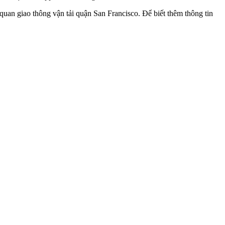
uan giao thông vận tải quận San Francisco. Để biết thêm thông tin