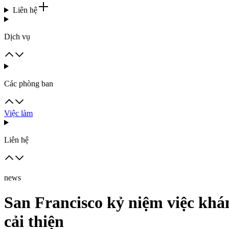
Liên hệ
Dịch vụ
Các phòng ban
Việc làm
Liên hệ
news
San Francisco kỷ niệm việc khá
cải thiện