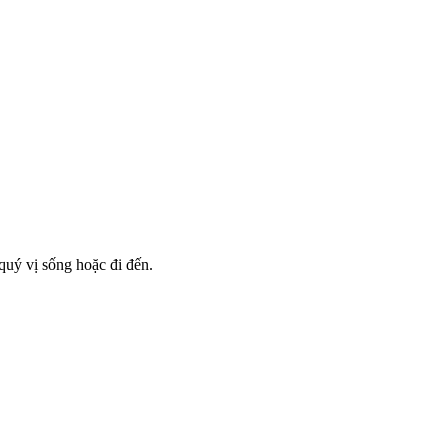
 quý vị sống hoặc đi đến.