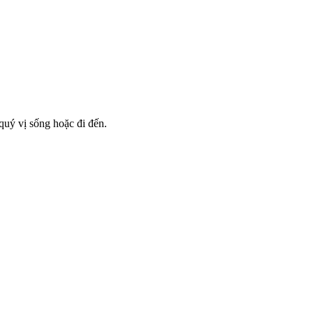
 quý vị sống hoặc đi đến.