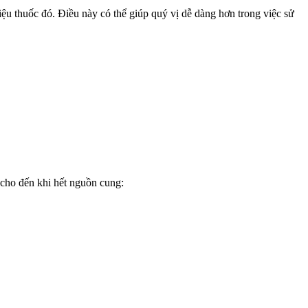
ệu thuốc đó. Điều này có thể giúp quý vị dễ dàng hơn trong việc sử
 cho đến khi hết nguồn cung: