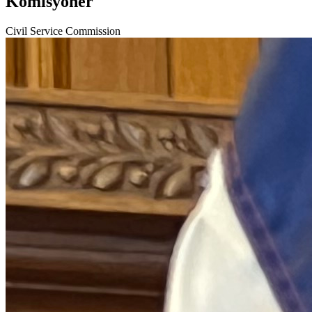
Komisyoner
Civil Service Commission