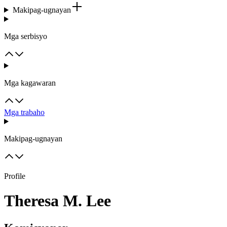
Makipag-ugnayan
Mga serbisyo
Mga kagawaran
Mga trabaho
Makipag-ugnayan
Profile
Theresa M. Lee