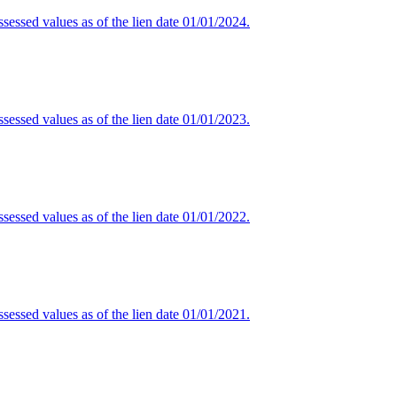
sessed values as of the lien date 01/01/2024.
sessed values as of the lien date 01/01/2023.
sessed values as of the lien date 01/01/2022.
sessed values as of the lien date 01/01/2021.