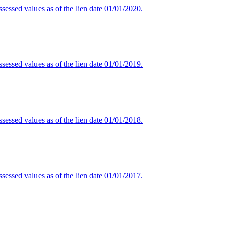
sessed values as of the lien date 01/01/2020.
sessed values as of the lien date 01/01/2019.
sessed values as of the lien date 01/01/2018.
sessed values as of the lien date 01/01/2017.