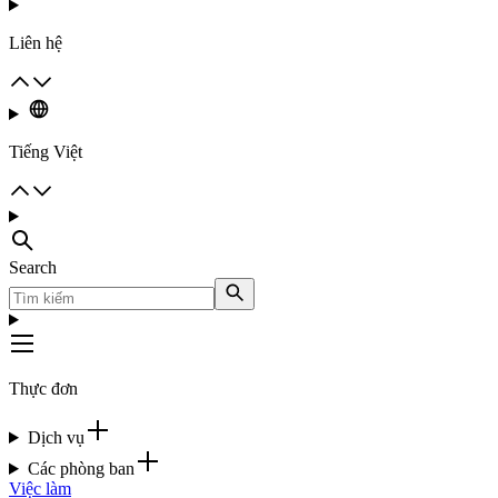
Liên hệ
Tiếng Việt
Search
Thực đơn
Dịch vụ
Các phòng ban
Việc làm