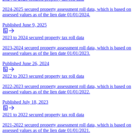
2024-2025 secured property assessment roll data, which is based on
assessed values as of the lien date 01/01/2024.
Published
June 9, 2025
2023 to 2024 secured property tax roll data
2023-2024 secured property assessment roll data, which is based on
assessed values as of the lien date 01/01/2023.
Published
June 26, 2024
2022 to 2023 secured property tax roll data
2022-2023 secured property assessment roll data, which is based on
assessed values as of the lien date 01/01/2022.
Published
July 18, 2023
2021 to 2022 secured property tax roll data
2021-2022 secured property assessment roll data, which is based on
assessed values as of the lien date 01/01/2021.