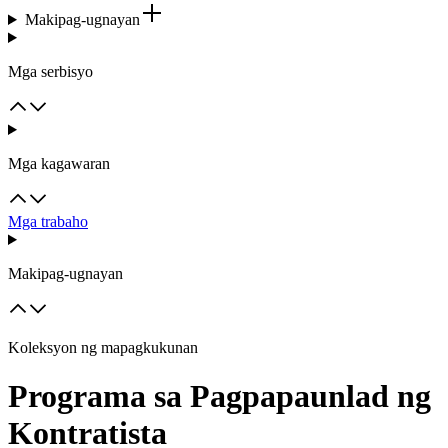
Makipag-ugnayan
Mga serbisyo
Mga kagawaran
Mga trabaho
Makipag-ugnayan
Koleksyon ng mapagkukunan
Programa sa Pagpapaunlad ng
Kontratista