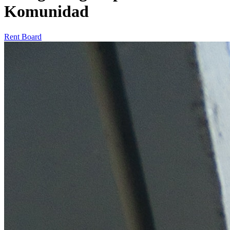
Komunidad
Rent Board