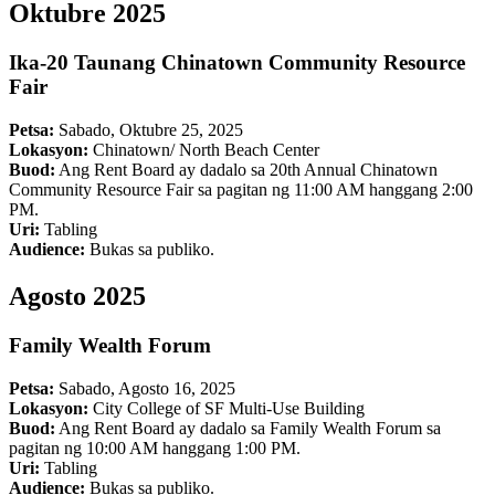
Oktubre 2025
Ika-20 Taunang Chinatown Community Resource
Fair
Petsa:
Sabado, Oktubre 25, 2025
Lokasyon:
Chinatown/ North Beach Center
Buod:
Ang Rent Board ay dadalo sa 20th Annual Chinatown
Community Resource Fair sa pagitan ng 11:00 AM hanggang 2:00
PM.
Uri:
Tabling
Audience:
Bukas sa publiko.
Agosto 2025
Family Wealth Forum
Petsa:
Sabado, Agosto 16, 2025
Lokasyon:
City College of SF Multi-Use Building
Buod:
Ang Rent Board ay dadalo sa Family Wealth Forum sa
pagitan ng 10:00 AM hanggang 1:00 PM.
Uri:
Tabling
Audience:
Bukas sa publiko.