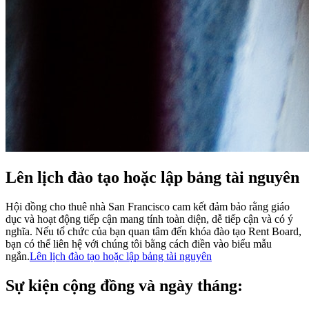
Lên lịch đào tạo hoặc lập bảng tài nguyên
Hội đồng cho thuê nhà San Francisco cam kết đảm bảo rằng giáo
dục và hoạt động tiếp cận mang tính toàn diện, dễ tiếp cận và có ý
nghĩa. Nếu tổ chức của bạn quan tâm đến khóa đào tạo Rent Board,
bạn có thể liên hệ với chúng tôi bằng cách điền vào biểu mẫu
ngắn.
Lên lịch đào tạo hoặc lập bảng tài nguyên
Sự kiện cộng đồng và ngày tháng: