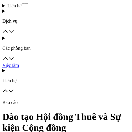
Liên hệ
Dịch vụ
Các phòng ban
Việc làm
Liên hệ
Báo cáo
Đào tạo Hội đồng Thuê và Sự
kiện Cộng đồng