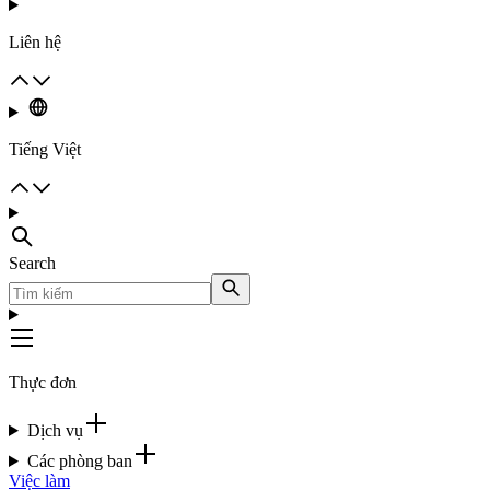
Liên hệ
Tiếng Việt
Search
Thực đơn
Dịch vụ
Các phòng ban
Việc làm