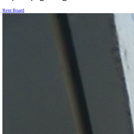
Rent Board