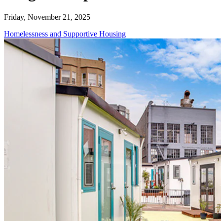
Friday, November 21, 2025
Homelessness and Supportive Housing