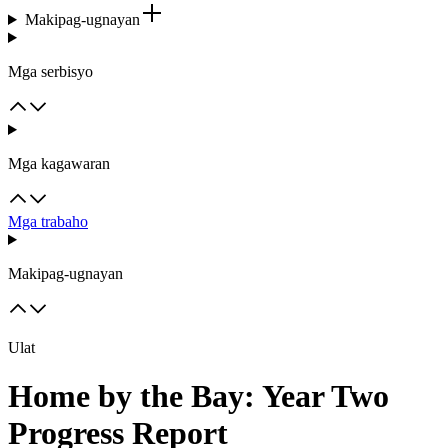
Makipag-ugnayan
Mga serbisyo
Mga kagawaran
Mga trabaho
Makipag-ugnayan
Ulat
Home by the Bay: Year Two
Progress Report