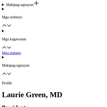
Makipag-ugnayan
Mga serbisyo
Mga kagawaran
Mga trabaho
Makipag-ugnayan
Profile
Laurie Green, MD