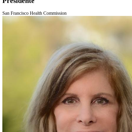
Presidente
San Francisco Health Commission