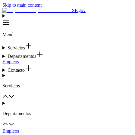
Skip to main content
SF.gov
Menú
Servicios
Departamentos
Empleos
Contacto
Servicios
Departamentos
Empleos