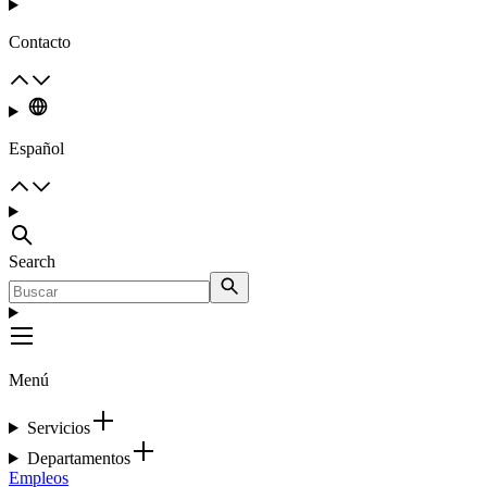
Contacto
Español
Search
Menú
Servicios
Departamentos
Empleos