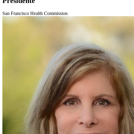
Presidente
San Francisco Health Commission