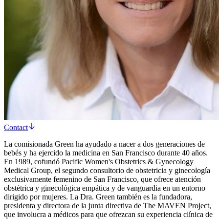
Contact
La comisionada Green ha ayudado a nacer a dos generaciones de
bebés y ha ejercido la medicina en San Francisco durante 40 años.
En 1989, cofundó Pacific Women's Obstetrics & Gynecology
Medical Group, el segundo consultorio de obstetricia y ginecología
exclusivamente femenino de San Francisco, que ofrece atención
obstétrica y ginecológica empática y de vanguardia en un entorno
dirigido por mujeres. La Dra. Green también es la fundadora,
presidenta y directora de la junta directiva de The MAVEN Project,
que involucra a médicos para que ofrezcan su experiencia clínica de