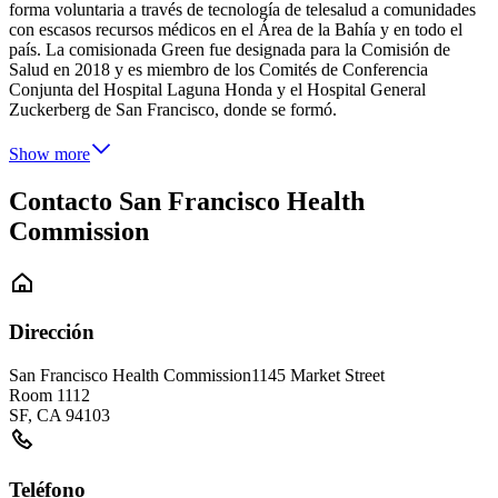
forma voluntaria a través de tecnología de telesalud a comunidades
con escasos recursos médicos en el Área de la Bahía y en todo el
país. La comisionada Green fue designada para la Comisión de
Salud en 2018 y es miembro de los Comités de Conferencia
Conjunta del Hospital Laguna Honda y el Hospital General
Zuckerberg de San Francisco, donde se formó.
Show more
Contacto San Francisco Health
Commission
Dirección
San Francisco Health Commission
1145 Market Street
Room 1112
SF
,
CA
94103
Teléfono