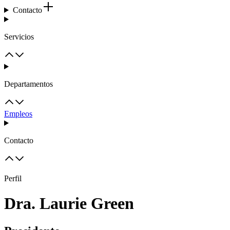
Contacto
Servicios
Departamentos
Empleos
Contacto
Perfil
Dra. Laurie Green