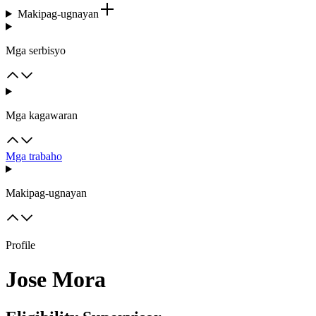
Makipag-ugnayan
Mga serbisyo
Mga kagawaran
Mga trabaho
Makipag-ugnayan
Profile
Jose Mora