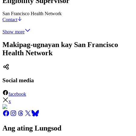
Eligibility Supervisor
San Francisco Health Network
Contact
Show more
Makipag-ugnayan kay San Francisco
Health Network
Social media
facebook
x
Ang ating Lungsod