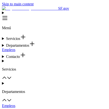
Skip to main content
SF.gov
Menú
Servicios
Departamentos
Empleos
Contacto
Servicios
Departamentos
Empleos