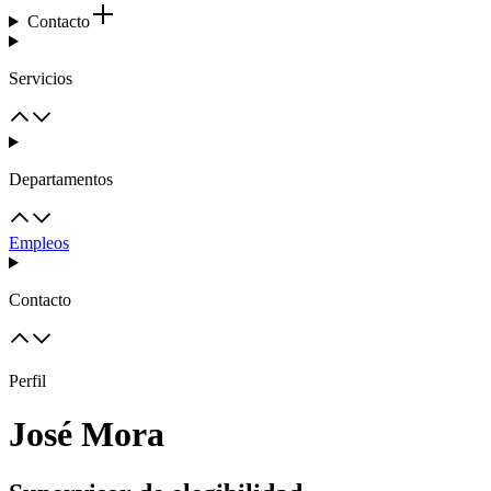
Contacto
Servicios
Departamentos
Empleos
Contacto
Perfil
José Mora