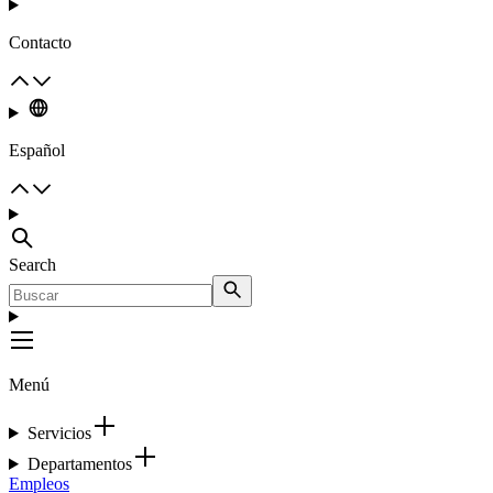
Contacto
Español
Search
Menú
Servicios
Departamentos
Empleos