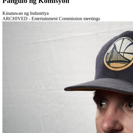
Pangulo ng Komisyon
Kinatawan ng Industriya
ARCHIVED - Entertainment Commission meetings