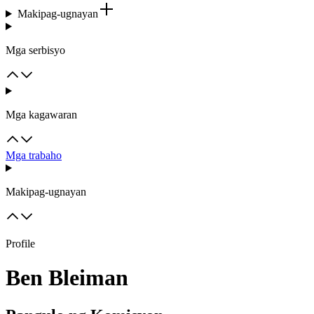
Makipag-ugnayan
Mga serbisyo
Mga kagawaran
Mga trabaho
Makipag-ugnayan
Profile
Ben Bleiman