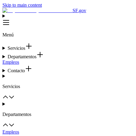
Skip to main content
SF.gov
Menú
Servicios
Departamentos
Empleos
Contacto
Servicios
Departamentos
Empleos