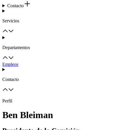
Contacto
Servicios
Departamentos
Empleos
Contacto
Perfil
Ben Bleiman