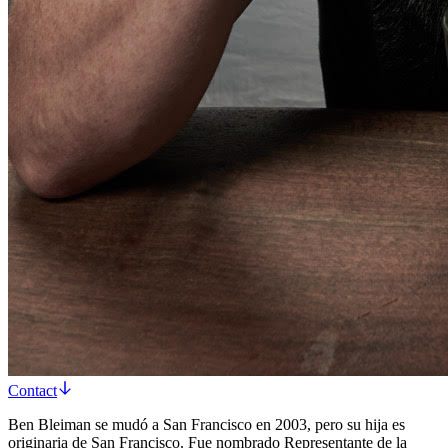
Contact
Ben Bleiman se mudó a San Francisco en 2003, pero su hija es
originaria de San Francisco. Fue nombrado Representante de la