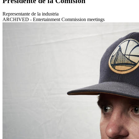
Presidente de la Comisión
Representante de la industria
ARCHIVED - Entertainment Commission meetings