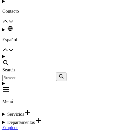
Contacto
Español
Search
Menú
Servicios
Departamentos
Empleos