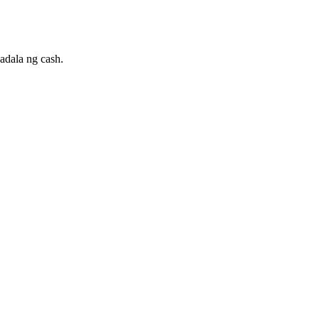
dala ng cash.