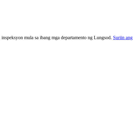
 sa inspeksyon mula sa ibang mga departamento ng Lungsod.
Suriin ang