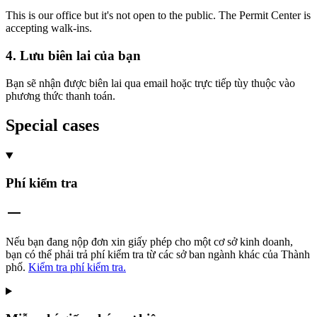
This is our office but it's not open to the public. The Permit Center is
accepting walk-ins.
4. Lưu biên lai của bạn
Bạn sẽ nhận được biên lai qua email hoặc trực tiếp tùy thuộc vào
phương thức thanh toán.
Special cases
Phí kiểm tra
Nếu bạn đang nộp đơn xin giấy phép cho một cơ sở kinh doanh,
bạn có thể phải trả phí kiểm tra từ các sở ban ngành khác của Thành
phố.
Kiểm tra phí kiểm tra.