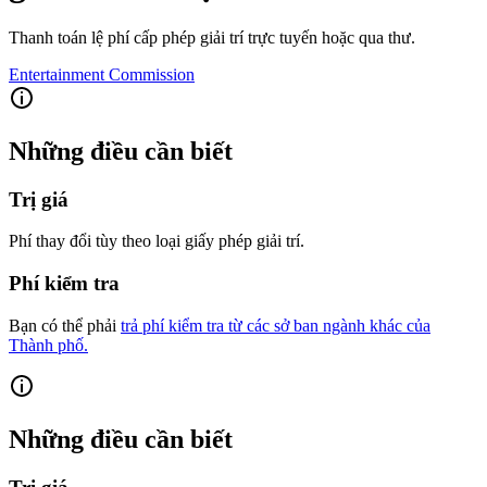
Thanh toán lệ phí cấp phép giải trí trực tuyến hoặc qua thư.
Entertainment Commission
Những điều cần biết
Trị giá
Phí thay đổi tùy theo loại giấy phép giải trí.
Phí kiểm tra
Bạn có thể phải
trả phí kiểm tra từ các sở ban ngành khác của
Thành phố.
Những điều cần biết