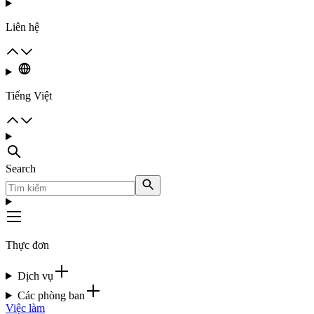
Liên hệ
Tiếng Việt
Search
Thực đơn
Dịch vụ
Các phòng ban
Việc làm