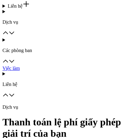
Liên hệ
Dịch vụ
Các phòng ban
Việc làm
Liên hệ
Dịch vụ
Thanh toán lệ phí giấy phép
giải trí của bạn