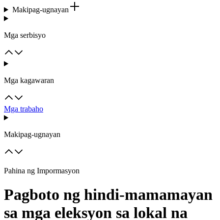
Makipag-ugnayan
Mga serbisyo
Mga kagawaran
Mga trabaho
Makipag-ugnayan
Pahina ng Impormasyon
Pagboto ng hindi-mamamayan
sa mga eleksyon sa lokal na