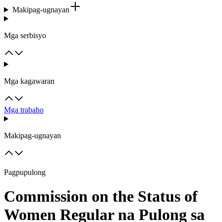
Makipag-ugnayan
Mga serbisyo
Mga kagawaran
Mga trabaho
Makipag-ugnayan
Pagpupulong
Commission on the Status of
Women Regular na Pulong sa