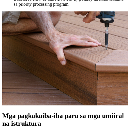
sa priority processing program.
Mga pagkakaiba-iba para sa mga umiiral
na istruktura