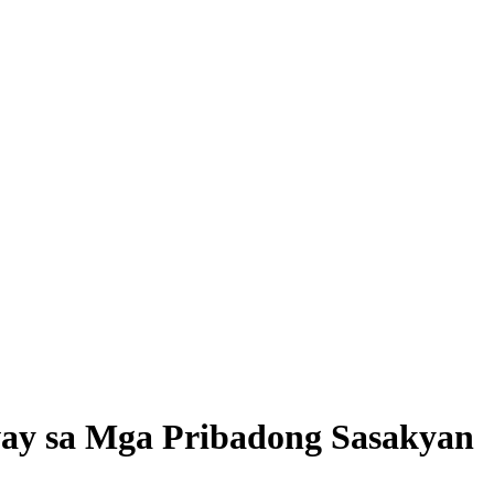
way sa Mga Pribadong Sasakyan