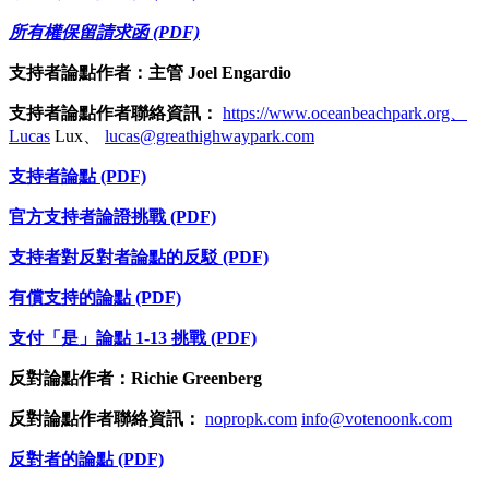
所有權保留請求函 (PDF)
支持者論點作者：主管 Joel Engardio
支持者論點作者聯絡資訊：
https://www.oceanbeachpark.org、
Lucas
Lux、
lucas@greathighwaypark.com
支持者論點 (PDF)
官方支持者論證挑戰 (PDF)
支持者對反對者論點的反駁 (PDF)
有償支持的論點 (PDF)
支付「是」論點 1-13 挑戰 (PDF)
反對論點作者：Richie Greenberg
反對論點作者聯絡資訊：
nopropk.com
info@votenoonk.com
反對者的論點 (PDF)