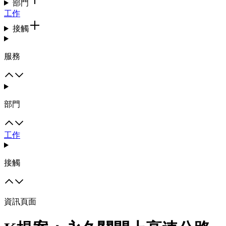
部門
工作
接觸
服務
部門
工作
接觸
資訊頁面