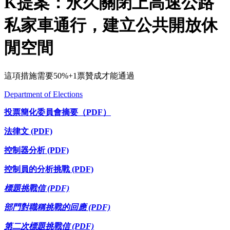
K提案：永久關閉上高速公路
私家車通行，建立公共開放休
閒空間
這項措施需要50%+1票贊成才能通過
Department of Elections
投票簡化委員會摘要（PDF）
法律文 (PDF)
控制器分析 (PDF)
控制員的分析挑戰 (PDF)
標題挑戰信 (PDF)
部門對職稱挑戰的回應 (PDF)
第二次標題挑戰信 (PDF)