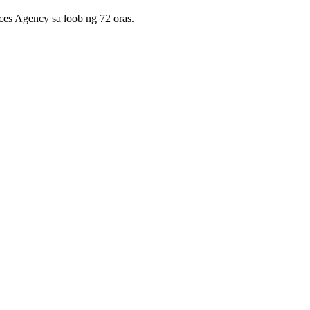
es Agency sa loob ng 72 oras.