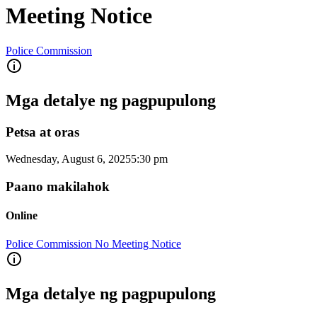
Meeting Notice
Police Commission
Mga detalye ng pagpupulong
Petsa at oras
Wednesday, August 6, 2025
5:30 pm
Paano makilahok
Online
Police Commission No Meeting Notice
Mga detalye ng pagpupulong