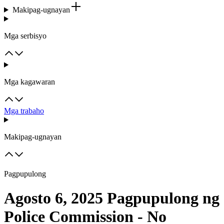
Makipag-ugnayan
Mga serbisyo
Mga kagawaran
Mga trabaho
Makipag-ugnayan
Pagpupulong
Agosto 6, 2025 Pagpupulong ng
Police Commission - No