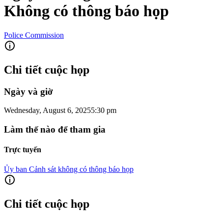
Không có thông báo họp
Police Commission
Chi tiết cuộc họp
Ngày và giờ
Wednesday, August 6, 2025
5:30 pm
Làm thế nào để tham gia
Trực tuyến
Ủy ban Cảnh sát không có thông báo họp
Chi tiết cuộc họp