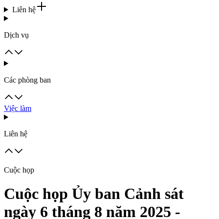
Liên hệ
Dịch vụ
Các phòng ban
Việc làm
Liên hệ
Cuộc họp
Cuộc họp Ủy ban Cảnh sát
ngày 6 tháng 8 năm 2025 -