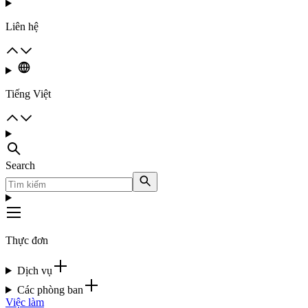
Liên hệ
Tiếng Việt
Search
Thực đơn
Dịch vụ
Các phòng ban
Việc làm