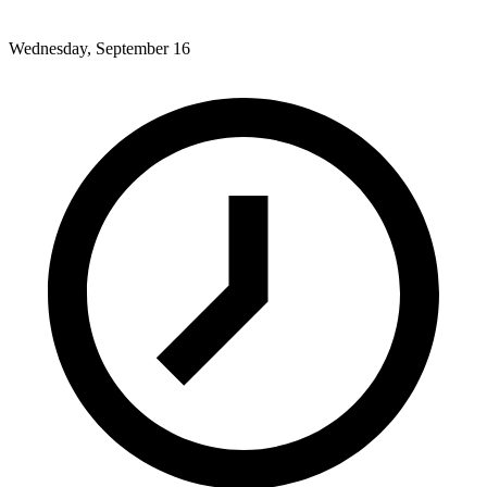
Wednesday, September 16