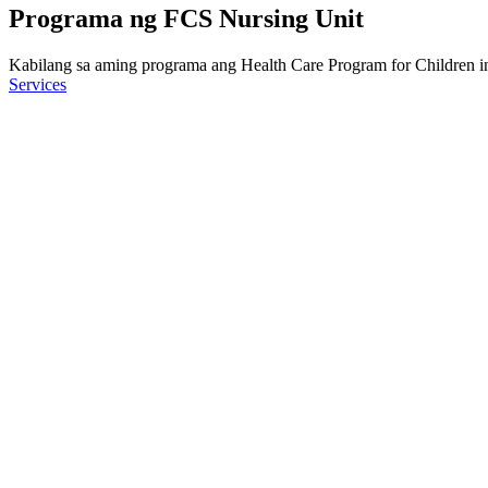
Programa ng FCS Nursing Unit
Kabilang sa aming programa ang Health Care Program for Children i
Services