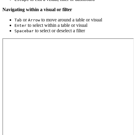
Navigating within a visual or filter
or
to move around a table or visual
Tab
Arrow
to select within a table or visual
Enter
to select or deselect a filter
Spacebar