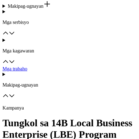
Makipag-ugnayan
Mga serbisyo
Mga kagawaran
Mga trabaho
Makipag-ugnayan
Kampanya
Tungkol sa 14B Local Business
Enterprise (LBE) Program