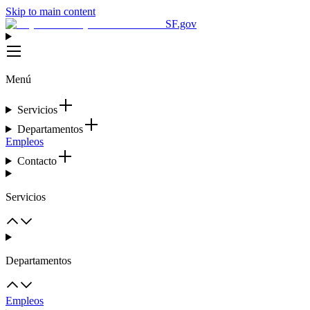
Skip to main content
SF.gov
Menú
Servicios
Departamentos
Empleos
Contacto
Servicios
Departamentos
Empleos