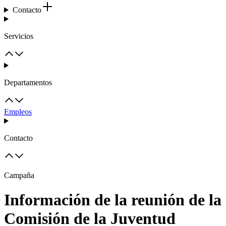
Contacto
Servicios
Departamentos
Empleos
Contacto
Campaña
Información de la reunión de la
Comisión de la Juventud