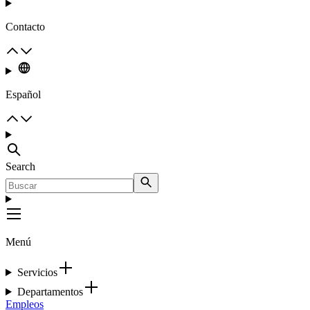
Contacto
Español
Search
Menú
Servicios
Departamentos
Empleos