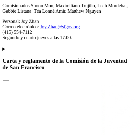
Comisionados Shoon Mon, Maximiliano Trujillo, Leah Mordehai,
Gabbie Listana, Téa Lonné Amir, Matthew Nguyen
Personal: Joy Zhan
Correo electrónico:
Joy.Zhan@sfgov.org
(415) 554-7112
Segundo y cuarto jueves a las 17:00.
Carta y reglamento de la Comisión de la Juventud
de San Francisco