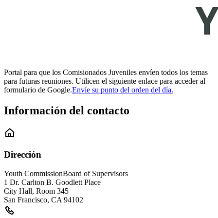
Portal para que los Comisionados Juveniles envíen todos los temas
para futuras reuniones. Utilicen el siguiente enlace para acceder al
formulario de Google.
Envíe su punto del orden del día.
Información del contacto
Dirección
Youth Commission
Board of Supervisors
1 Dr. Carlton B. Goodlett Place
City Hall, Room 345
San Francisco
,
CA
94102