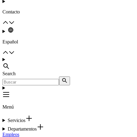
Contacto
Español
Search
Menú
Servicios
Departamentos
Empleos