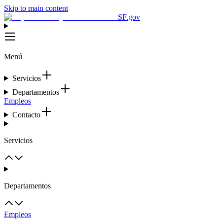
Skip to main content
SF.gov
Menú
Servicios
Departamentos
Empleos
Contacto
Servicios
Departamentos
Empleos