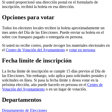
Si usted proporcionó una dirección postal en el formulario de
inscripción, recibirá la boleta en esa dirección.
Opciones para votar
Todos los electores locales reciben la boleta aproximadamente un
mes antes del Día de las Elecciones. Puede enviar su boleta en el
sobre con franqueo pagado o entregarla en persona.
Si usted no recibe correo, puede recoger los materiales electorales en
el
Centro de Votación del Ayuntamiento
o
votar en persona
.
Fecha límite de inscripción
La fecha límite de inscripción se cumple 15 días previos al Día de
las Elecciones. Sin embargo, solo aplica para solicitudes postales y
solicitudes en línea. Si pasa la fecha límite y desea votar en la
próxima elección, aún puede hacerlo en persona en el
Centro de
Votación del Ayuntamiento
o en un lugar de votación.
Departamentos
Departamento de Elecciones